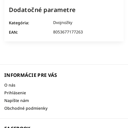
Dodatočné parametre
Dvojnožky
Kategória
:
8053677177263
EAN
:
INFORMÁCIE PRE VÁS
O nás
Prihlásenie
Napíšte nám
Obchodné podmienky