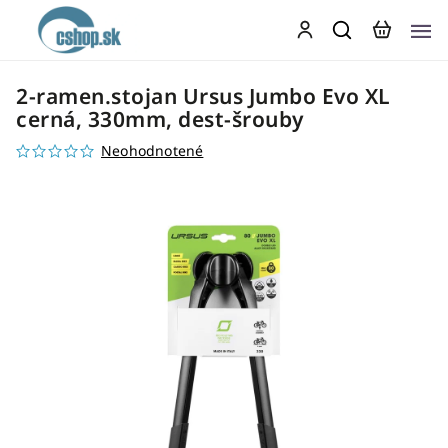
2-ramen.stojan Ursus Jumbo Evo XL
cerná, 330mm, dest-šrouby
Neohodnotené