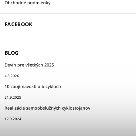
Obchodné podmienky
FACEBOOK
BLOG
Devín pre všetkých 2025
4.3.2026
10 zaujímavostí o bicykloch
21.9.2025
Realizácie samoobslužných cyklostojanov
17.9.2024