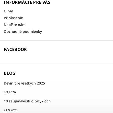
INFORMÁCIE PRE VÁS
O nás
Prihlásenie
Napíšte nám
Obchodné podmienky
FACEBOOK
BLOG
Devín pre všetkých 2025
4.3.2026
10 zaujímavostí o bicykloch
21.9.2025