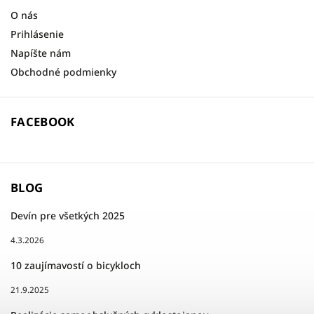
O nás
Prihlásenie
Napíšte nám
Obchodné podmienky
FACEBOOK
BLOG
Devín pre všetkých 2025
4.3.2026
10 zaujímavostí o bicykloch
21.9.2025