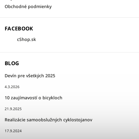
Obchodné podmienky
FACEBOOK
cShop.sk
BLOG
Devín pre všetkých 2025
4.3.2026
10 zaujímavostí o bicykloch
21.9.2025
Realizácie samoobslužných cyklostojanov
17.9.2024