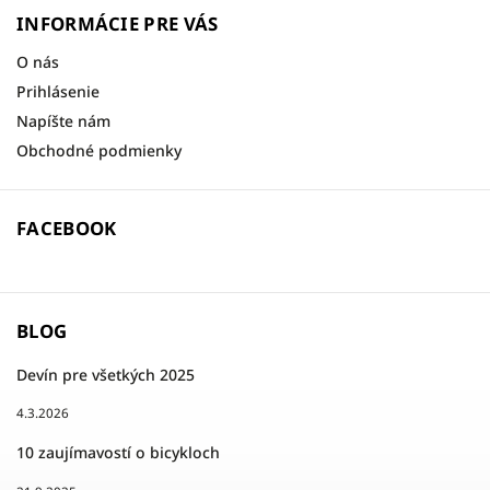
INFORMÁCIE PRE VÁS
O nás
Prihlásenie
Napíšte nám
Obchodné podmienky
FACEBOOK
BLOG
Devín pre všetkých 2025
4.3.2026
10 zaujímavostí o bicykloch