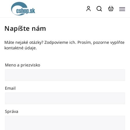
Napíšte nám
Máte nejaké otázky? Zodpovieme ich. Prosím, pozorne vyplňte
kontaktné údaje.
Meno a priezvisko
Email
Správa