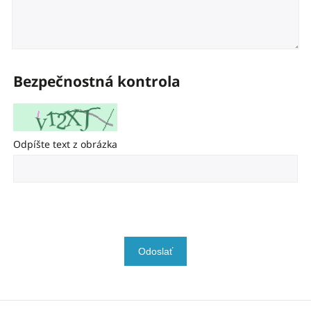
Bezpečnostná kontrola
Odpíšte text z obrázka
Odoslať