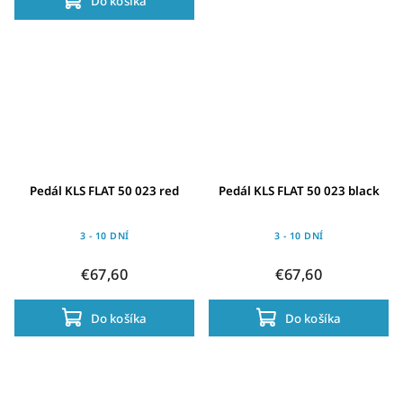
Do košíka
Pedál KLS FLAT 50 023 red
Pedál KLS FLAT 50 023 black
3 - 10 DNÍ
3 - 10 DNÍ
€67,60
€67,60
Do košíka
Do košíka