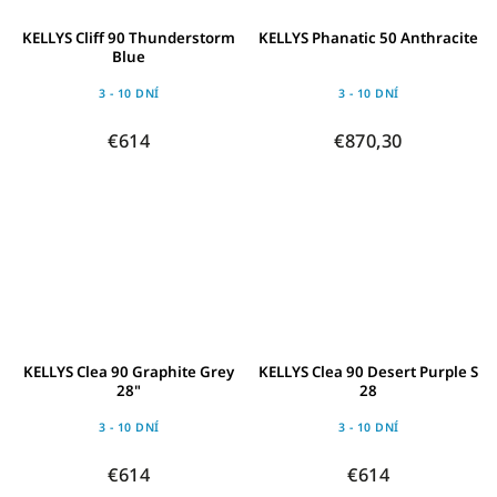
KELLYS Cliff 90 Thunderstorm
KELLYS Phanatic 50 Anthracite
Blue
3 - 10 DNÍ
3 - 10 DNÍ
€614
€870,30
KELLYS Clea 90 Graphite Grey
KELLYS Clea 90 Desert Purple S
28"
28
3 - 10 DNÍ
3 - 10 DNÍ
€614
€614