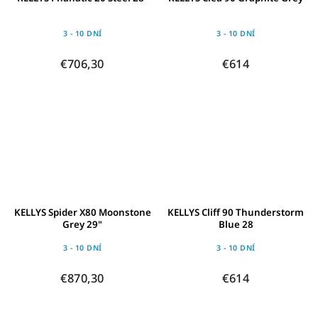
3 - 10 DNÍ
3 - 10 DNÍ
€706,30
€614
KELLYS Spider X80 Moonstone
KELLYS Cliff 90 Thunderstorm
Grey 29"
Blue 28
3 - 10 DNÍ
3 - 10 DNÍ
€870,30
€614