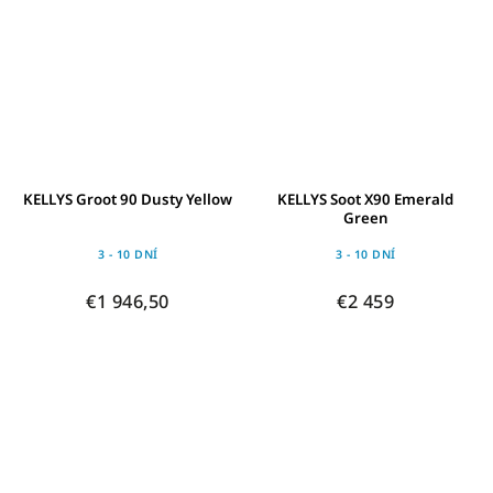
KELLYS Groot 90 Dusty Yellow
KELLYS Soot X90 Emerald
Green
3 - 10 DNÍ
3 - 10 DNÍ
€1 946,50
€2 459