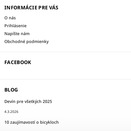
INFORMÁCIE PRE VÁS
O nás
Prihlásenie
Napíšte nám
Obchodné podmienky
FACEBOOK
BLOG
Devín pre všetkých 2025
4.3.2026
10 zaujímavostí o bicykloch