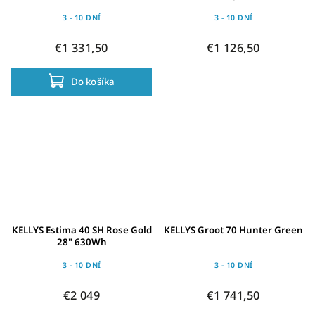
3 - 10 DNÍ
3 - 10 DNÍ
€1 331,50
€1 126,50
Do košíka
KELLYS Estima 40 SH Rose Gold
KELLYS Groot 70 Hunter Green
28" 630Wh
3 - 10 DNÍ
3 - 10 DNÍ
€2 049
€1 741,50