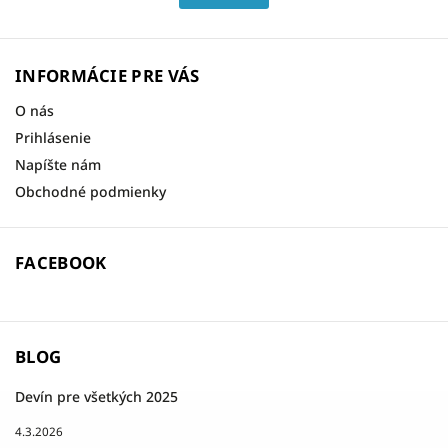
INFORMÁCIE PRE VÁS
O nás
Prihlásenie
Napíšte nám
Obchodné podmienky
FACEBOOK
BLOG
Devín pre všetkých 2025
4.3.2026