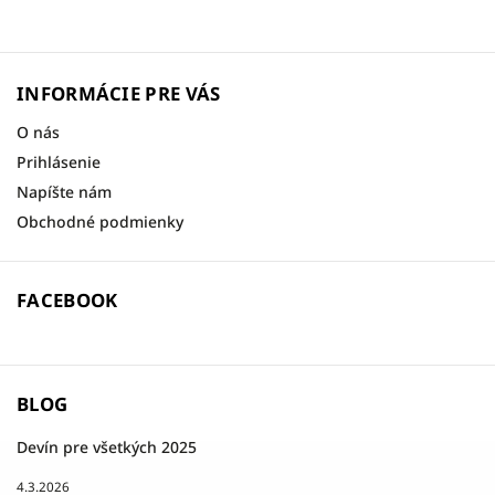
INFORMÁCIE PRE VÁS
O nás
Prihlásenie
Napíšte nám
Obchodné podmienky
FACEBOOK
BLOG
Devín pre všetkých 2025
4.3.2026