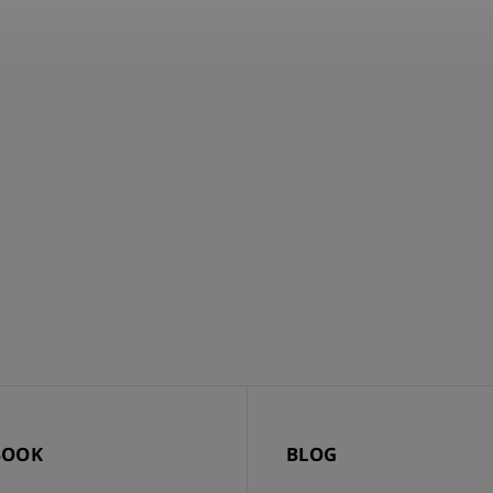
BOOK
BLOG