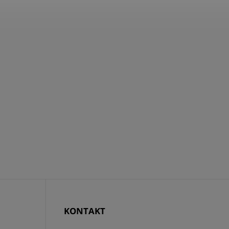
KONTAKT