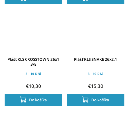
Plášť KLS CROSSTOWN 26x1
Plášť KLS SNAKE 26x2,1
3/8
3 - 10 DNÍ
3 - 10 DNÍ
€10,30
€15,30
Do košíka
Do košíka