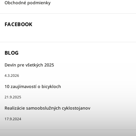
Obchodné podmienky
FACEBOOK
BLOG
Devín pre všetkých 2025
4.3.2026
10 zaujímavostí o bicykloch
21.9.2025
Realizácie samoobslužných cyklostojanov
17.9.2024