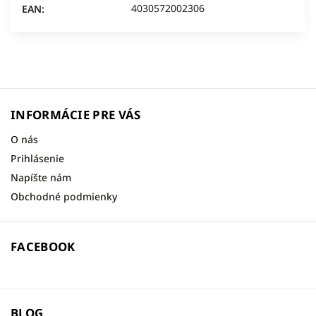
4030572002306
EAN
:
INFORMÁCIE PRE VÁS
O nás
Prihlásenie
Napíšte nám
Obchodné podmienky
FACEBOOK
BLOG