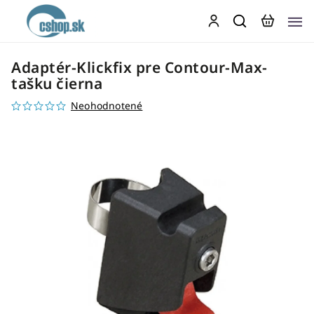
Adaptér-Klickfix pre Contour-Max-
tašku čierna
Neohodnotené