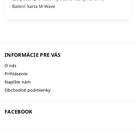
- Balení: karta M-Wave
INFORMÁCIE PRE VÁS
O nás
Prihlásenie
Napíšte nám
Obchodné podmienky
FACEBOOK