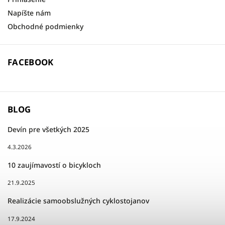
Napíšte nám
Obchodné podmienky
FACEBOOK
BLOG
Devín pre všetkých 2025
4.3.2026
10 zaujímavostí o bicykloch
21.9.2025
Realizácie samoobslužných cyklostojanov
17.9.2024