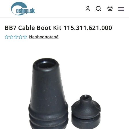
BB7 Cable Boot Kit 115.311.621.000
Neohodnotené