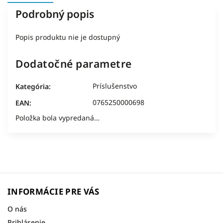
Podrobný popis
Popis produktu nie je dostupný
Dodatočné parametre
Príslušenstvo
Kategória
:
0765250000698
EAN
:
Položka bola vypredaná…
INFORMÁCIE PRE VÁS
O nás
Prihlásenie