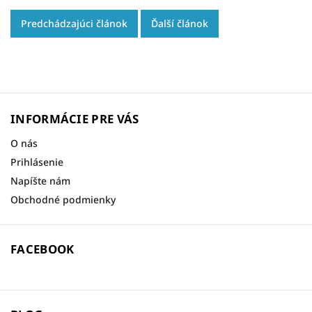
Predchádzajúci článok
Ďalší článok
INFORMÁCIE PRE VÁS
O nás
Prihlásenie
Napíšte nám
Obchodné podmienky
FACEBOOK