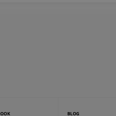
BOOK
BLOG