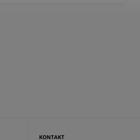
KONTAKT