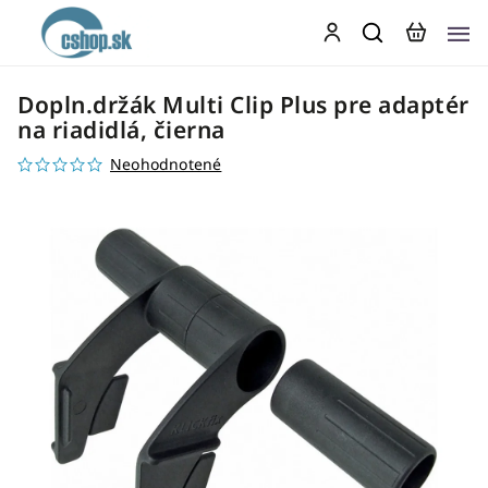
Dopln.držák Multi Clip Plus pre adaptér
na riadidlá, čierna
Neohodnotené