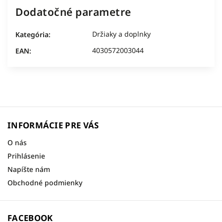
Dodatočné parametre
Držiaky a doplnky
Kategória
:
4030572003044
EAN
:
INFORMÁCIE PRE VÁS
O nás
Prihlásenie
Napíšte nám
Obchodné podmienky
FACEBOOK