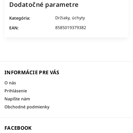
Dodatočné parametre
Držiaky, úchyty
Kategória
:
8585019379382
EAN
:
INFORMÁCIE PRE VÁS
O nás
Prihlásenie
Napíšte nám
Obchodné podmienky
FACEBOOK