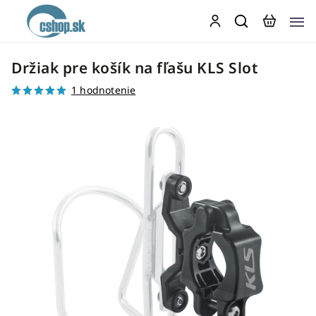
Držiak pre košík na fľašu KLS Slot
1 hodnotenie