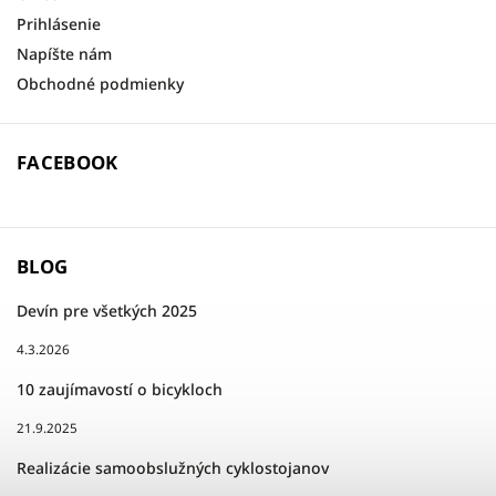
Prihlásenie
Napíšte nám
Obchodné podmienky
FACEBOOK
BLOG
Devín pre všetkých 2025
4.3.2026
10 zaujímavostí o bicykloch
21.9.2025
Realizácie samoobslužných cyklostojanov