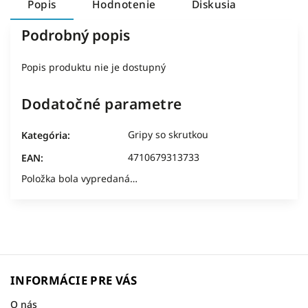
Popis
Hodnotenie
Diskusia
Podrobný popis
Popis produktu nie je dostupný
Dodatočné parametre
Gripy so skrutkou
Kategória
:
4710679313733
EAN
:
Položka bola vypredaná…
INFORMÁCIE PRE VÁS
O nás