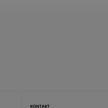
KONTAKT