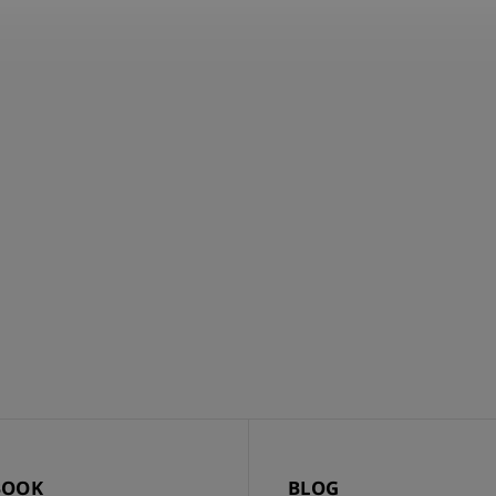
BOOK
BLOG