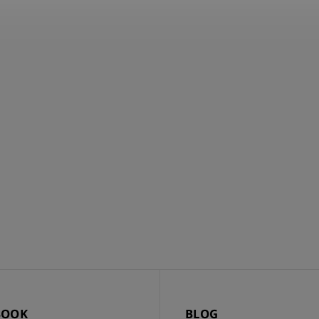
BOOK
BLOG