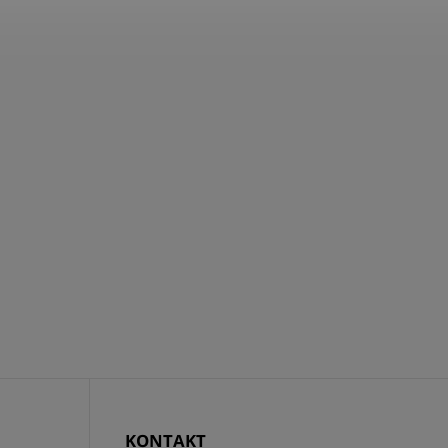
KONTAKT