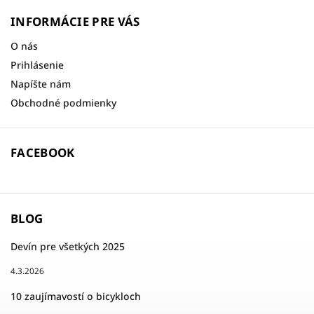
INFORMÁCIE PRE VÁS
O nás
Prihlásenie
Napíšte nám
Obchodné podmienky
FACEBOOK
BLOG
Devín pre všetkých 2025
4.3.2026
10 zaujímavostí o bicykloch