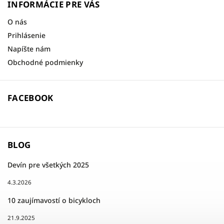
INFORMÁCIE PRE VÁS
O nás
Prihlásenie
Napíšte nám
Obchodné podmienky
FACEBOOK
BLOG
Devín pre všetkých 2025
4.3.2026
10 zaujímavostí o bicykloch
21.9.2025