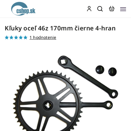
Kľuky oceľ 46z 170mm čierne 4-hran
1 hodnotenie