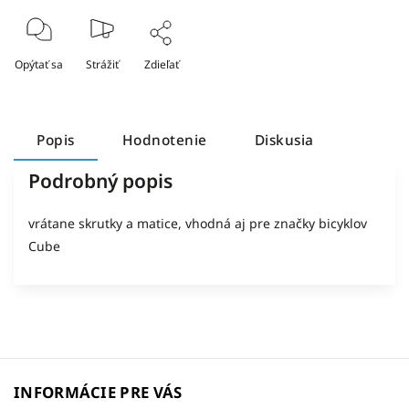
Opýtať sa
Strážiť
Zdieľať
Popis
Hodnotenie
Diskusia
Podrobný popis
vrátane skrutky a matice, vhodná aj pre značky bicyklov
Cube
INFORMÁCIE PRE VÁS