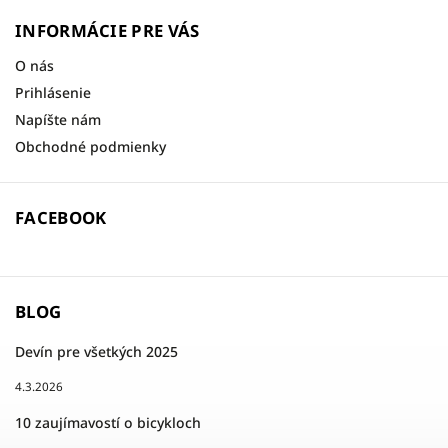
INFORMÁCIE PRE VÁS
O nás
Prihlásenie
Napíšte nám
Obchodné podmienky
FACEBOOK
BLOG
Devín pre všetkých 2025
4.3.2026
10 zaujímavostí o bicykloch