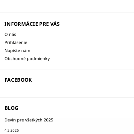
INFORMÁCIE PRE VÁS
O nás
Prihlásenie
Napíšte nám
Obchodné podmienky
FACEBOOK
BLOG
Devín pre všetkých 2025
4.3.2026