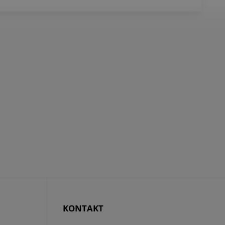
KONTAKT