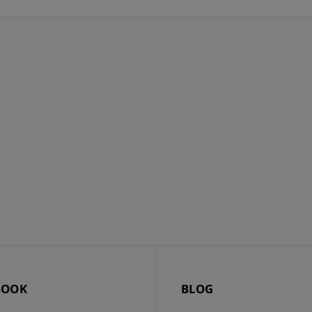
BOOK
BLOG