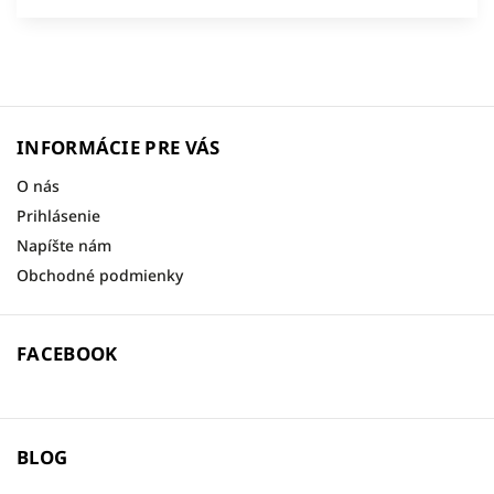
INFORMÁCIE PRE VÁS
O nás
Prihlásenie
Napíšte nám
Obchodné podmienky
FACEBOOK
BLOG