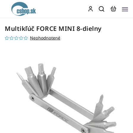
Multikľúč FORCE MINI 8-dielny
Neohodnotené