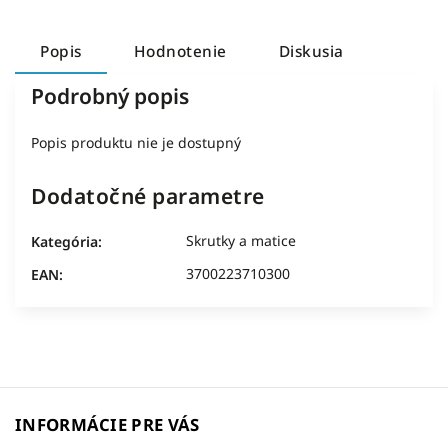
Popis
Hodnotenie
Diskusia
Podrobný popis
Popis produktu nie je dostupný
Dodatočné parametre
Skrutky a matice
Kategória
:
3700223710300
EAN
:
INFORMÁCIE PRE VÁS