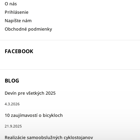
O nás
Prihlásenie
Napíšte nám
Obchodné podmienky
FACEBOOK
BLOG
Devín pre všetkých 2025
4.3.2026
10 zaujímavostí o bicykloch
21.9.2025
Realizácie samoobslužných cyklostojanov