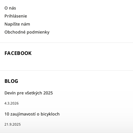
O nás
Prihlásenie
Napíšte nám
Obchodné podmienky
FACEBOOK
BLOG
Devín pre všetkých 2025
4.3.2026
10 zaujímavostí o bicykloch
21.9.2025