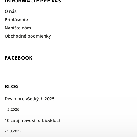
INFORMÁCIE PRE VÁS
O nás
Prihlásenie
Napíšte nám
Obchodné podmienky
FACEBOOK
BLOG
Devín pre všetkých 2025
4.3.2026
10 zaujímavostí o bicykloch
21.9.2025