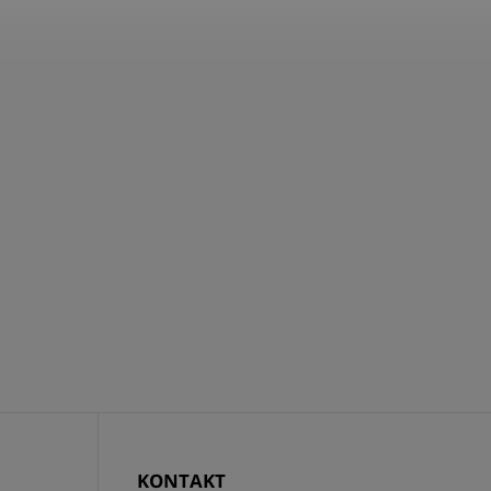
KONTAKT