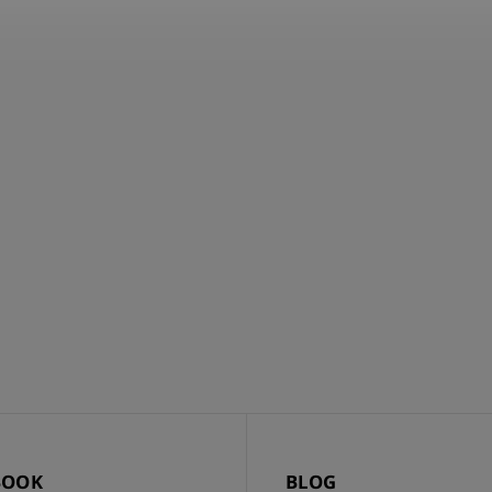
BOOK
BLOG