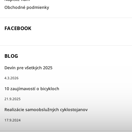
Obchodné podmienky
FACEBOOK
BLOG
Devín pre všetkých 2025
4.3.2026
10 zaujímavostí o bicykloch
21.9.2025
Realizácie samoobslužných cyklostojanov
17.9.2024