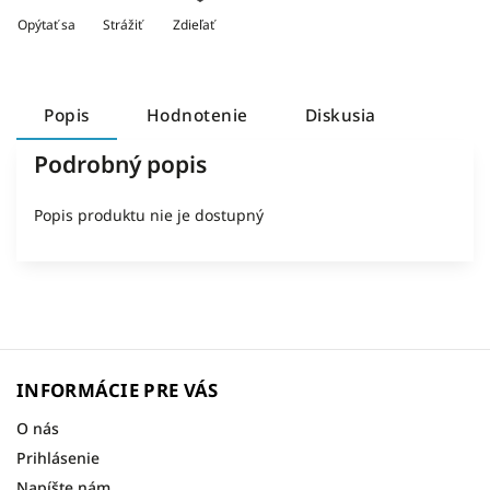
Opýtať sa
Strážiť
Zdieľať
Popis
Hodnotenie
Diskusia
Podrobný popis
Popis produktu nie je dostupný
INFORMÁCIE PRE VÁS
O nás
Prihlásenie
Napíšte nám