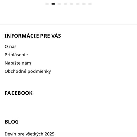
INFORMÁCIE PRE VÁS
O nás
Prihlásenie
Napíšte nám
Obchodné podmienky
FACEBOOK
BLOG
Devín pre všetkých 2025