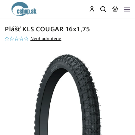
Plášť KLS COUGAR 16x1,75
Neohodnotené