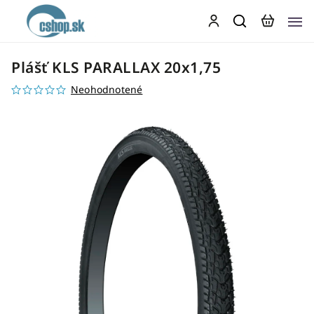
Plášť KLS PARALLAX 20x1,75
Neohodnotené