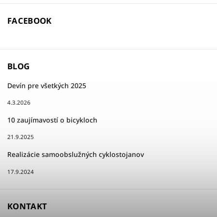
FACEBOOK
BLOG
Devín pre všetkých 2025
4.3.2026
10 zaujímavostí o bicykloch
21.9.2025
Realizácie samoobslužných cyklostojanov
17.9.2024
KONTAKT