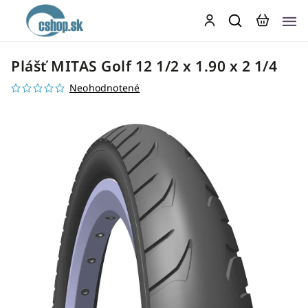
Plášť MITAS Golf 12 1/2 x 1.90 x 2 1/4
Neohodnotené