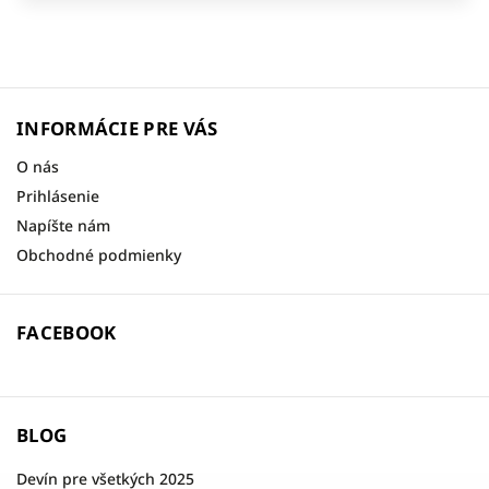
INFORMÁCIE PRE VÁS
O nás
Prihlásenie
Napíšte nám
Obchodné podmienky
FACEBOOK
BLOG
Devín pre všetkých 2025