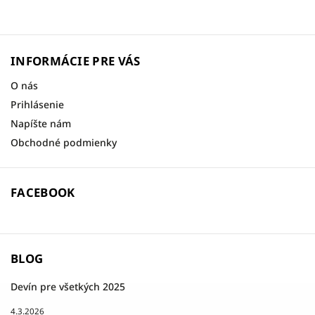
INFORMÁCIE PRE VÁS
O nás
Prihlásenie
Napíšte nám
Obchodné podmienky
FACEBOOK
BLOG
Devín pre všetkých 2025
4.3.2026