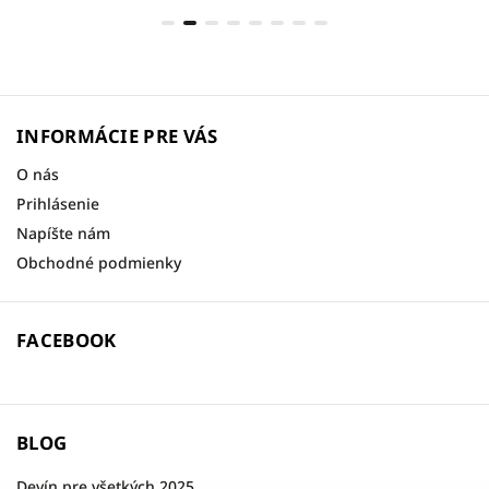
INFORMÁCIE PRE VÁS
O nás
Prihlásenie
Napíšte nám
Obchodné podmienky
FACEBOOK
BLOG
Devín pre všetkých 2025