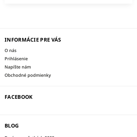
INFORMÁCIE PRE VÁS
O nás
Prihlásenie
Napíšte nám
Obchodné podmienky
FACEBOOK
BLOG