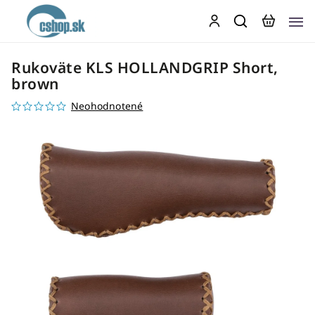
Rukoväte KLS HOLLANDGRIP Short,
brown
Neohodnotené