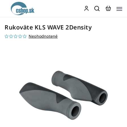
Rukoväte KLS WAVE 2Density
Neohodnotené