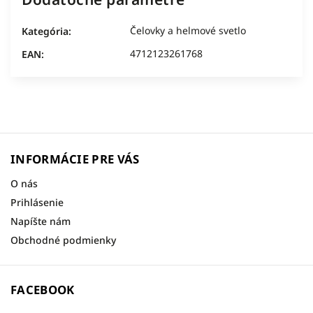
Čelovky a helmové svetlo
Kategória
:
4712123261768
EAN
:
INFORMÁCIE PRE VÁS
O nás
Prihlásenie
Napíšte nám
Obchodné podmienky
FACEBOOK