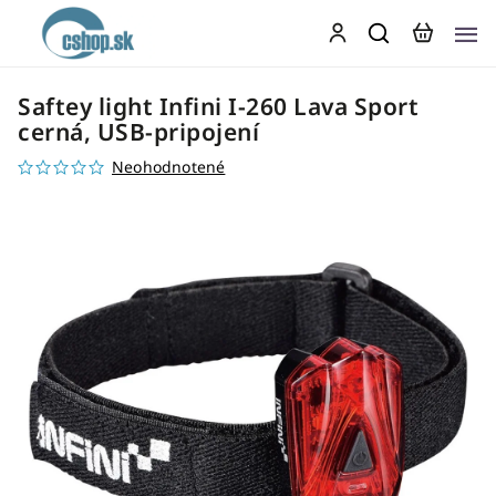
Saftey light Infini I-260 Lava Sport
cerná, USB-pripojení
Neohodnotené