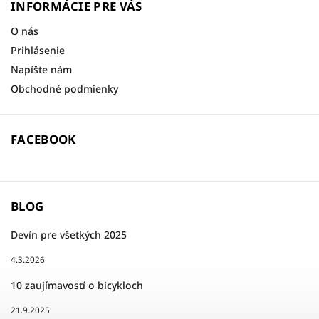
INFORMÁCIE PRE VÁS
O nás
Prihlásenie
Napíšte nám
Obchodné podmienky
FACEBOOK
BLOG
Devín pre všetkých 2025
4.3.2026
10 zaujímavostí o bicykloch
21.9.2025