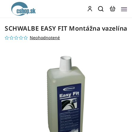
SCHWALBE EASY FIT Montážna vazelína
Neohodnotené