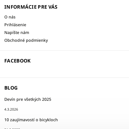
INFORMÁCIE PRE VÁS
O nás
Prihlásenie
Napíšte nám
Obchodné podmienky
FACEBOOK
BLOG
Devín pre všetkých 2025
4.3.2026
10 zaujímavostí o bicykloch