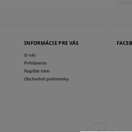
INFORMÁCIE PRE VÁS
FACE
O nás
Prihlásenie
Napíšte nám
Obchodné podmienky