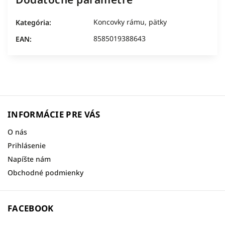
Koncovky rámu, pätky
Kategória
:
8585019388643
EAN
:
INFORMÁCIE PRE VÁS
O nás
Prihlásenie
Napíšte nám
Obchodné podmienky
FACEBOOK