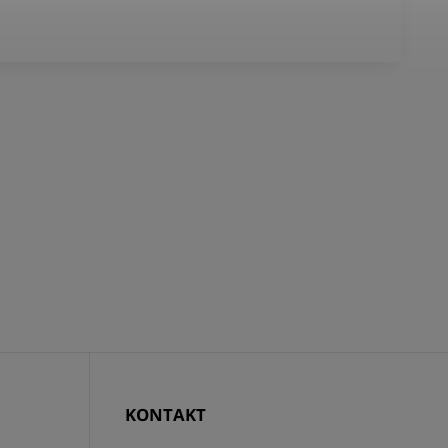
KONTAKT