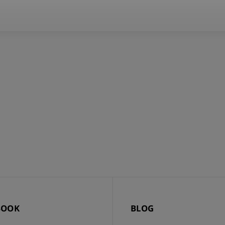
BOOK
BLOG