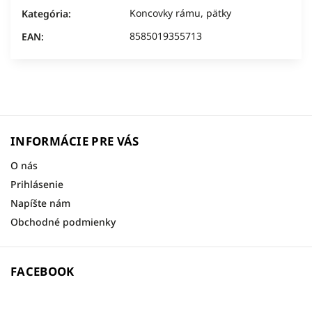
Koncovky rámu, pätky
Kategória
:
8585019355713
EAN
:
INFORMÁCIE PRE VÁS
O nás
Prihlásenie
Napíšte nám
Obchodné podmienky
FACEBOOK