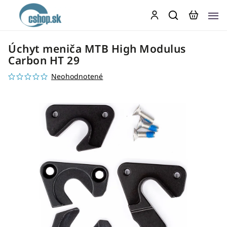
Úchyt meniča MTB High Modulus
Carbon HT 29
Neohodnotené